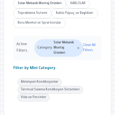
Solar Mekanik Montaj Ürünleri
KABLOLAR
Topraklama Sistemi
Kablo Papuç ve Başlıkları
Boru Menhol ve Spral borular
Solar Mekanik
Active
Clear All
Category:
Montaj
Filters
Filters:
Ürünleri
Filter by Mini Category
Aliminyum Kondiksiyonlar
Tarımsal Sulama Kondiksiyon Sistemleri
Vida ve Percinler