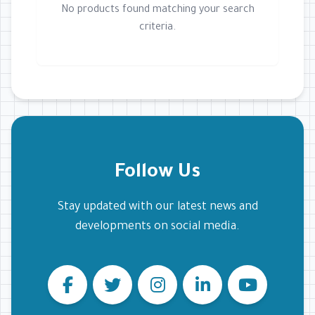
No products found matching your search
criteria.
Follow Us
Stay updated with our latest news and
developments on social media.