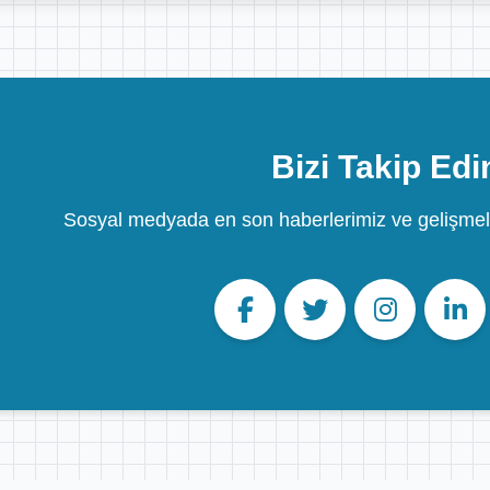
Bizi Takip Edi
Sosyal medyada en son haberlerimiz ve gelişmel