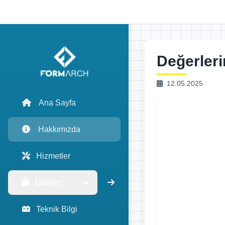
Değerleri
12.05.2025
Ana Sayfa
Hakkımızda
Hizmetler
Ürünler
Teknik Bilgi