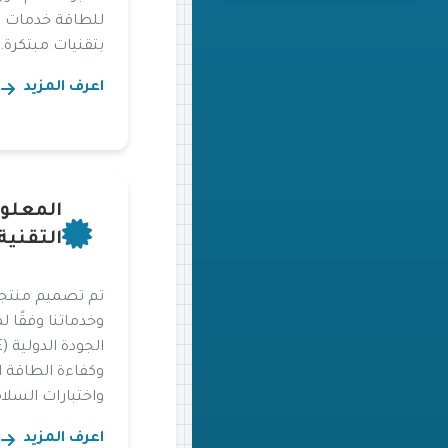
للطاقة خدمات 
بتقنيات مبتكرة.
اعرف المزيد
المعلو
التقنية
تم تصميم منتجا
وخدماتنا وفقًا لم
وكفاءة الطاقة ا
واختبارات السلا
اعرف المزيد