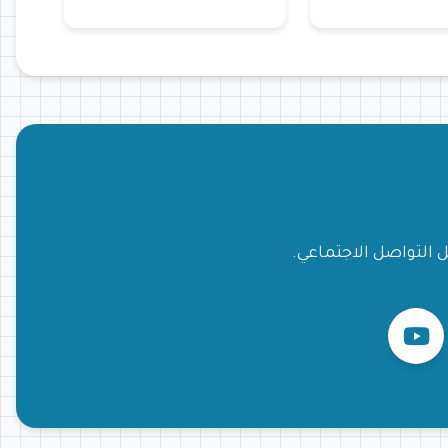
ل التواصل الاجتماعي.