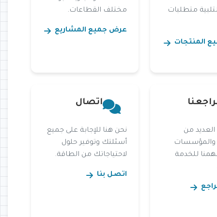
تلبية متطلبات
مختلف القطاعات.
عرض جميع المشاريع
ع المنتجات
راجعنا
اتصال
العديد من
نحن هنا للإجابة على جميع
 والمؤسسات
أسئلتك وتوفير حلول
همنا للخدمة
لاحتياجاتك من الطاقة.
اتصل بنا
اجع