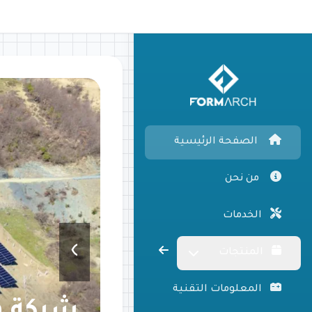
الصفحة الرئيسية
من نحن
الخدمات
›
المنتجات
المعلومات التقنية