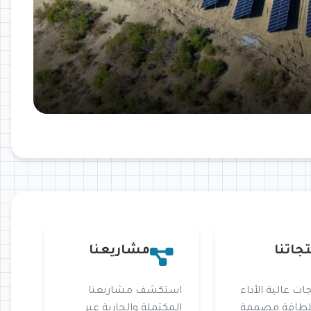
جاتنا
مشاريعنا
ات عالية الأداء
استكشف مشاريعنا
لطاقة مصممة
المكتملة والجارية عبر