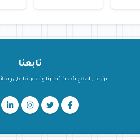
تابعنا
ابق على اطلاع بأحدث أخبارنا وتطوراتنا على وسائ