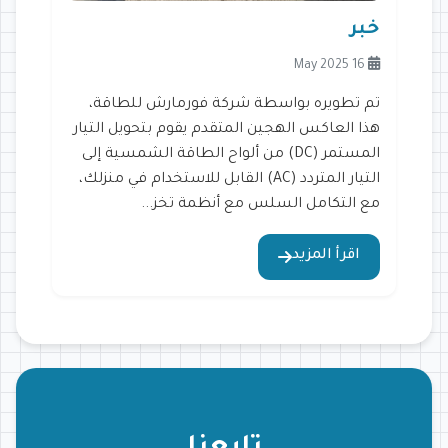
خبر
16 May 2025
تم تطويره بواسطة شركة فورمارش للطاقة،
هذا العاكس الهجين المتقدم يقوم بتحويل التيار
المستمر (DC) من ألواح الطاقة الشمسية إلى
التيار المتردد (AC) القابل للاستخدام في منزلك،
مع التكامل السلس مع أنظمة تخز...
اقرأ المزيد