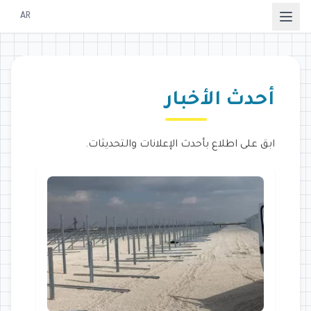
AR
أحدث الأخبار
ابق على اطلاع بأحدث الإعلانات والتحديثات.